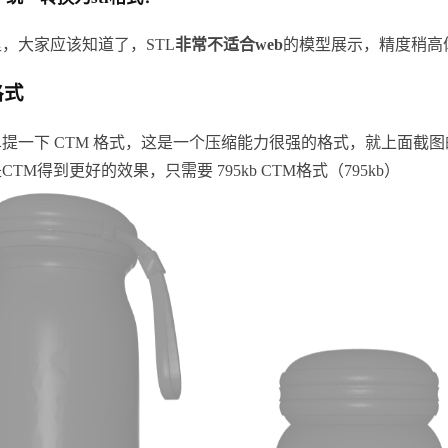
，大家应该知道了，STL
非常不适合web
的模型展示，精度稍高体
格式
提一下 CTM 格式，这是一个压缩能力很强的格式，就上面截图的小
CTM得到更好的效果，只需要 795kb CTM格式（795kb）