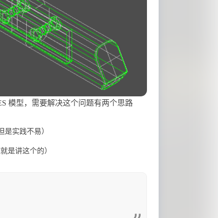
 IGES 模型，需要解决这个问题有两个思路
但是实践不易）
本文就是讲这个的）