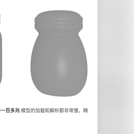
到
一百多兆
模型的加载和解析都非常慢，精