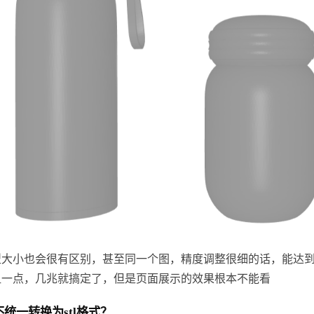
型大小也会很有区别，甚至同一个图，精度调整很细的话，能达
粗一点，几兆就搞定了，但是页面展示的效果根本不能看
统一转换为stl格式？