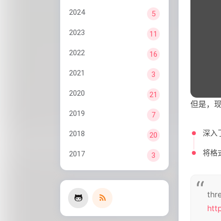
2024
5
2023
11
2022
16
2021
3
2020
21
但是，现行
2019
7
深入
2018
20
将格
2017
3
th
htt