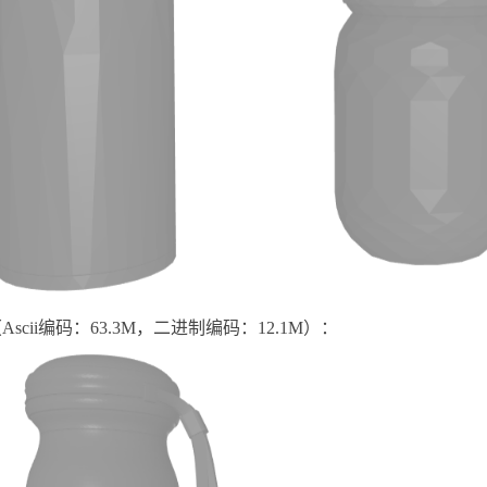
scii编码：63.3M，二进制编码：12.1M）：