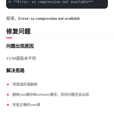
6
**Error: xz compression not available**
报错，
Error: xz compression not available
修复问题
问题出现原因
YUM源版本不符
解决思路
将错误的源删掉
删除yum缓存和webstatic缓存，否则问题还会出现
安装正确的yum源