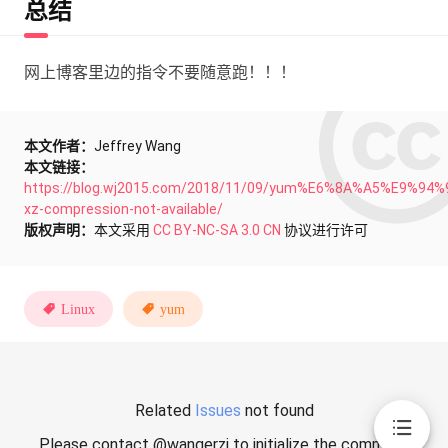
总结
网上博客里边的指令不要随意跑！！！
本文作者：
Jeffrey Wang
本文链接：
https://blog.wj2015.com/2018/11/09/yum%E6%8A%A5%E9%94%
xz-compression-not-available/
版权声明：
本文采用
CC BY-NC-SA 3.0 CN
协议进行许可
Linux
yum
Related
Issues
not found
Please contact @wangerzi to initialize the comment