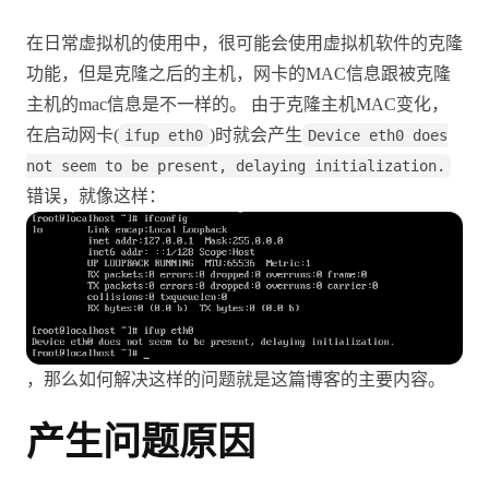
在日常虚拟机的使用中，很可能会使用虚拟机软件的克隆
功能，但是克隆之后的主机，网卡的MAC信息跟被克隆
主机的mac信息是不一样的。 由于克隆主机MAC变化，
在启动网卡(
)时就会产生
ifup eth0
Device eth0 does
not seem to be present, delaying initialization.
错误，就像这样：
，那么如何解决这样的问题就是这篇博客的主要内容。
产生问题原因