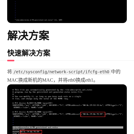
解决方案
快速解决方案
将
中的
/etc/sysconfig/network-script/ifcfg-eth0
MAC换成新机的MAC，并将eth0换成eth1。