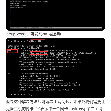
即可发现eth1被启动
ifup eth0
但是这种解决方法只能解决上网问题，如果说我们需要让
克隆主机的网卡eth0表示第一个网卡，eth1表示第二个网