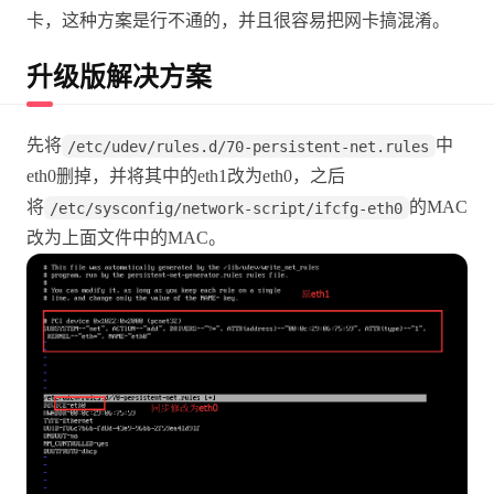
卡，这种方案是行不通的，并且很容易把网卡搞混淆。
升级版解决方案
先将
中
/etc/udev/rules.d/70-persistent-net.rules
eth0删掉，并将其中的eth1改为eth0，之后
将
的MAC
/etc/sysconfig/network-script/ifcfg-eth0
改为上面文件中的MAC。